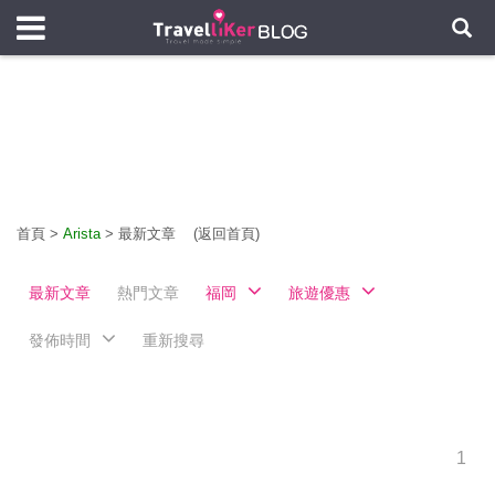
首頁
>
Arista
>
最新文章
(返回首頁)
最新文章
熱門文章
福岡
旅遊優惠
發佈時間
重新搜尋
1