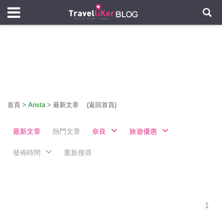
首頁
>
Arista
>
最新文章
(返回首頁)
最新文章
熱門文章
奈良
旅遊優惠
發佈時間
重新搜尋
1