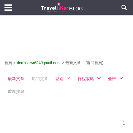
首頁
>
dereklaiwn%40gmail.com
>
最新文章
(返回首頁)
最新文章
熱門文章
登別
行程攻略
全部
重新搜尋
1