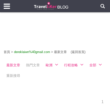
首頁
>
dereklaiwn%40gmail.com
>
最新文章
(返回首頁)
最新文章
熱門文章
歐洲
行程攻略
全部
重新搜尋
1