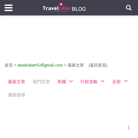
首頁
>
dereklaiwn%40gmail.com
>
最新文章
(返回首頁)
最新文章
熱門文章
美國
行程攻略
全部
重新搜尋
1