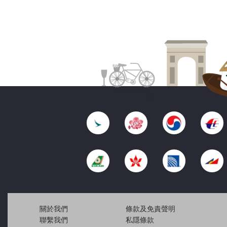
關於我們
條款及免責聲明
聯繫我們
私隱條款