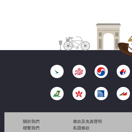
關於我們
條款及免責聲明
聯繫我們
私隱條款