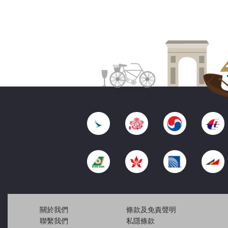
關於我們
條款及免責聲明
聯繫我們
私隱條款