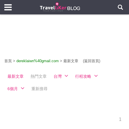
首頁
>
dereklaiwn%40gmail.com
>
最新文章
(返回首頁)
最新文章
熱門文章
台灣
行程攻略
6個月
重新搜尋
1