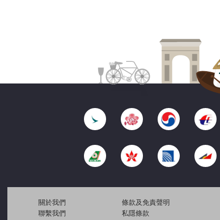
關於我們
條款及免責聲明
聯繫我們
私隱條款