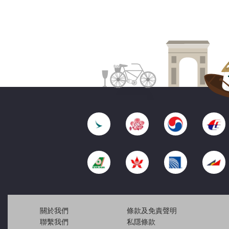
關於我們
條款及免責聲明
聯繫我們
私隱條款