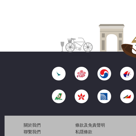
關於我們
條款及免責聲明
聯繫我們
私隱條款