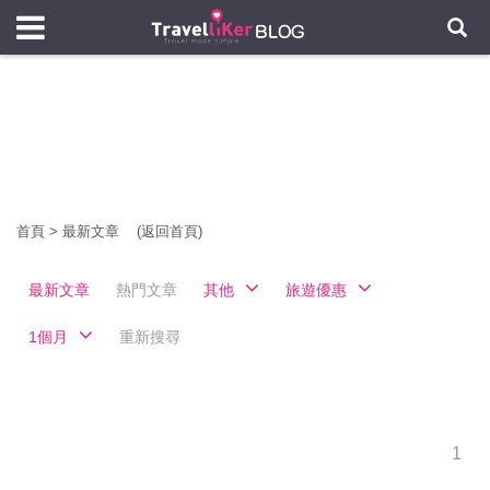
首頁
>
最新文章
(返回首頁)
最新文章
熱門文章
其他
旅遊優惠
1個月
重新搜尋
1