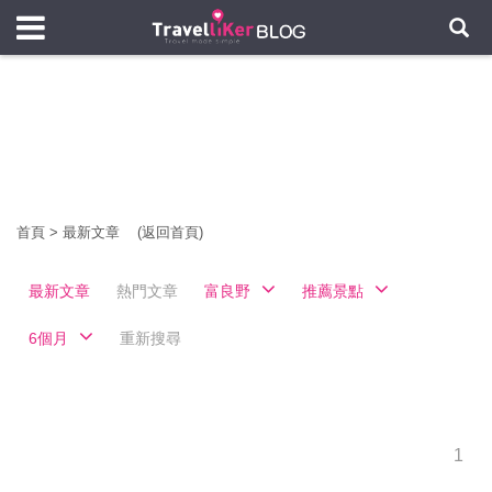
首頁
>
最新文章
(返回首頁)
最新文章
熱門文章
富良野
推薦景點
6個月
重新搜尋
1