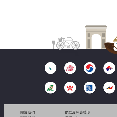
關於我們
條款及免責聲明