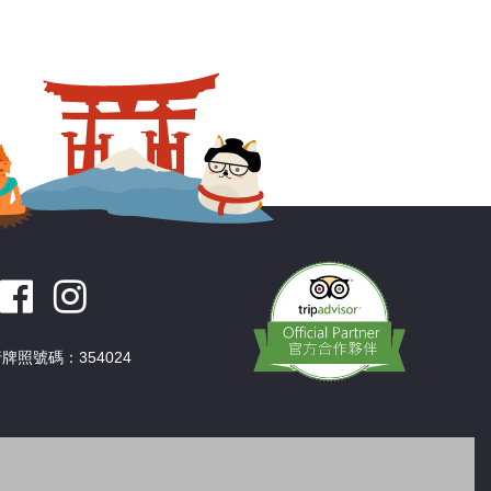
牌照號碼：354024