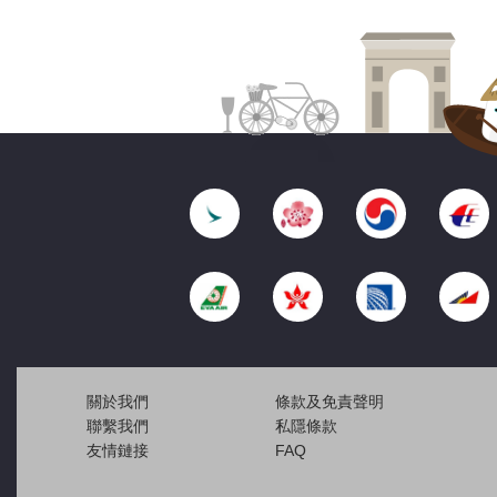
關於我們
條款及免責聲明
聯繫我們
私隱條款
友情鏈接
FAQ