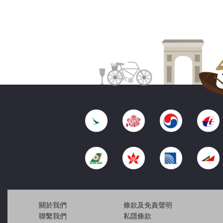
關於我們
條款及免責聲明
聯繫我們
私隱條款