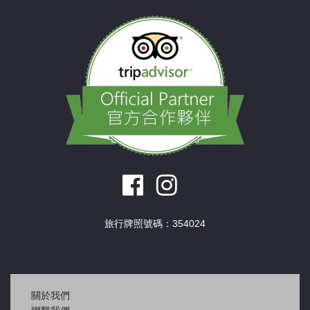
旅行牌照號碼：354024
關於我們