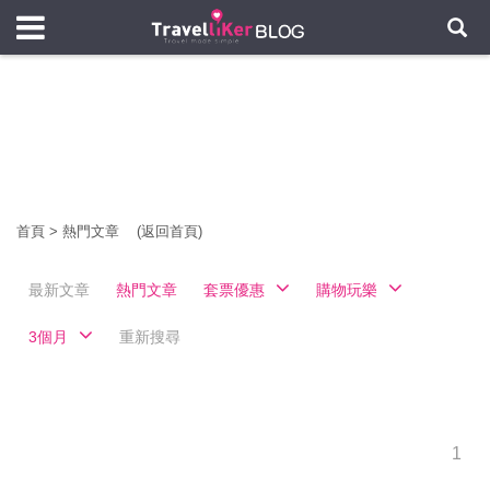
首頁
>
熱門文章
(返回首頁)
最新文章
熱門文章
套票優惠
購物玩樂
3個月
重新搜尋
1