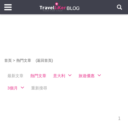
首頁
>
熱門文章
(返回首頁)
最新文章
熱門文章
意大利
旅遊優惠
3個月
重新搜尋
1