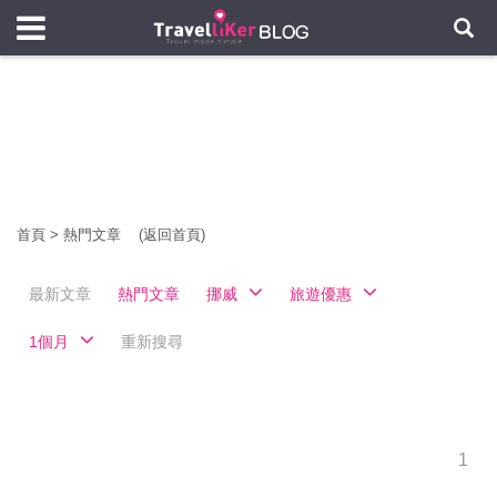
首頁
>
熱門文章
(返回首頁)
最新文章
熱門文章
挪威
旅遊優惠
1個月
重新搜尋
1