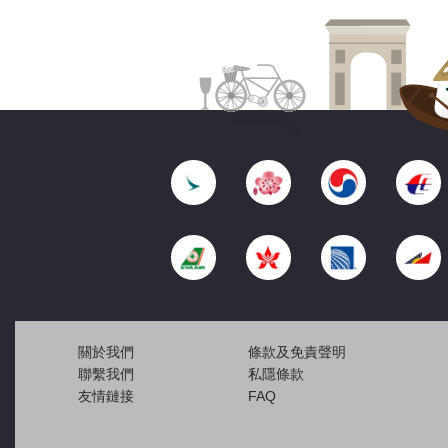
關於我們
條款及免責聲明
聯繫我們
私隱條款
友情鏈接
FAQ