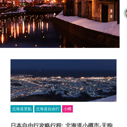
北海道景點
北海道自由行
小樽
日本自由行攻略行程: 北海道小樽市-天狗