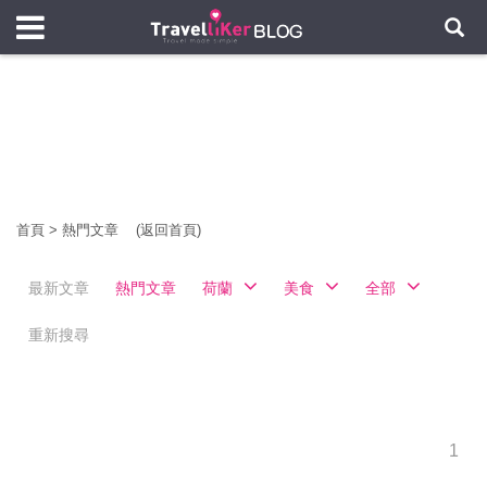
首頁
>
熱門文章
(返回首頁)
最新文章
熱門文章
荷蘭
美食
全部
重新搜尋
1