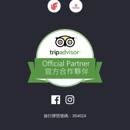
旅行牌照號碼：354024