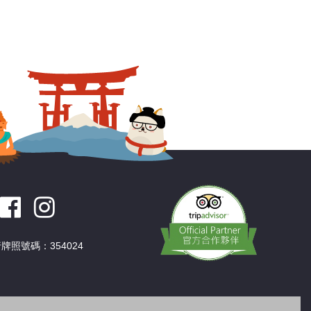
牌照號碼：354024