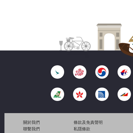
關於我們
條款及免責聲明
聯繫我們
私隱條款