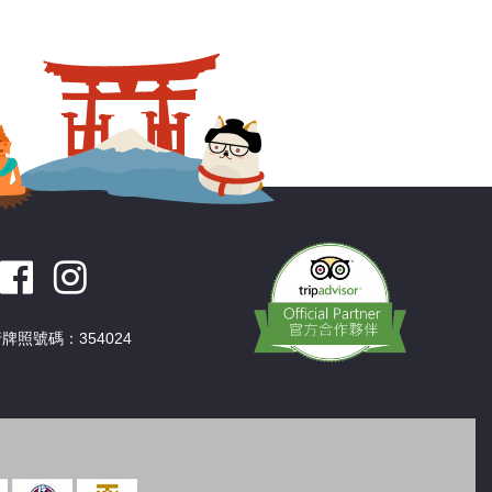
深圳
香港
中國
牌照號碼：354024