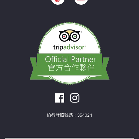
旅行牌照號碼：354024