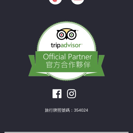
旅行牌照號碼：354024