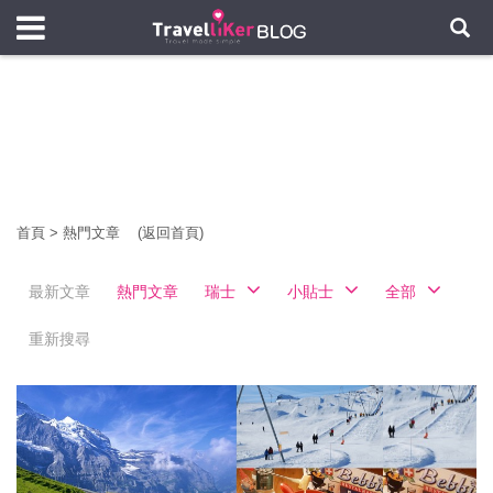
首頁
>
熱門文章
(返回首頁)
最新文章
熱門文章
瑞士
小貼士
全部
重新搜尋