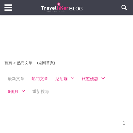
首頁
>
熱門文章
(返回首頁)
最新文章
熱門文章
尼泊爾
旅遊優惠
6個月
重新搜尋
1