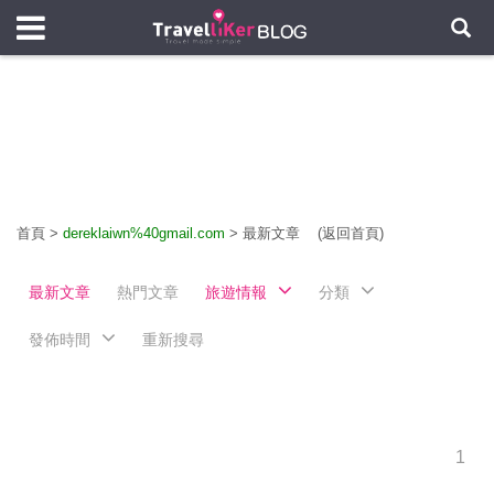
首頁
>
dereklaiwn%40gmail.com
>
最新文章
(返回首頁)
最新文章
熱門文章
旅遊情報
分類
發佈時間
重新搜尋
1