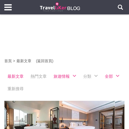
首頁
>
最新文章
(返回首頁)
最新文章
熱門文章
旅遊情報
分類
全部
重新搜尋