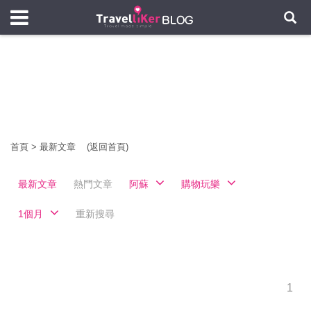
首頁
>
最新文章
(返回首頁)
最新文章
熱門文章
阿蘇
購物玩樂
1個月
重新搜尋
1