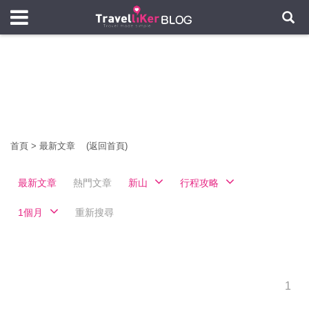
首頁
>
最新文章
(返回首頁)
最新文章
熱門文章
新山
行程攻略
1個月
重新搜尋
1