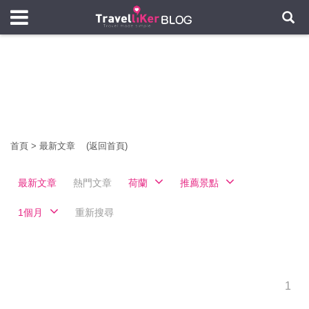
首頁
>
最新文章
(返回首頁)
最新文章
熱門文章
荷蘭
推薦景點
1個月
重新搜尋
1