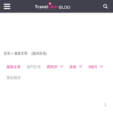
首頁
>
最新文章
(返回首頁)
最新文章
熱門文章
西班牙
美食
3個月
重新搜尋
1