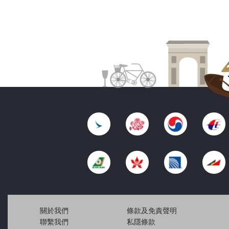
關於我們
條款及免責聲明
聯繫我們
私隱條款