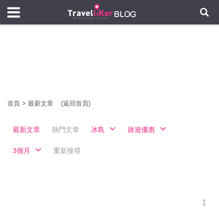
首頁
>
最新文章
(返回首頁)
最新文章
熱門文章
冰島
旅遊優惠
3個月
重新搜尋
1