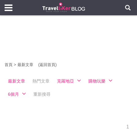
首頁
>
最新文章
(返回首頁)
最新文章
熱門文章
克羅地亞
購物玩樂
6個月
重新搜尋
1