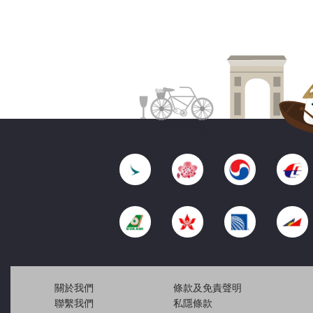
關於我們
條款及免責聲明
聯繫我們
私隱條款