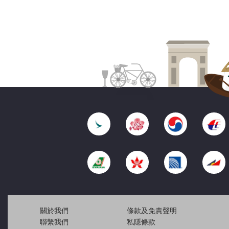
關於我們
條款及免責聲明
聯繫我們
私隱條款