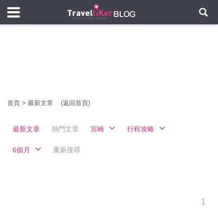
首頁
>
最新文章
(返回首頁)
最新文章
熱門文章
宮崎
行程攻略
6個月
重新搜尋
1