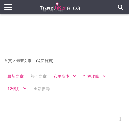
首頁
>
最新文章
(返回首頁)
最新文章
熱門文章
布里斯本
行程攻略
12個月
重新搜尋
1