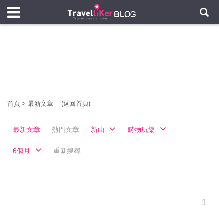
首頁
>
最新文章
(返回首頁)
最新文章
熱門文章
新山
購物玩樂
6個月
重新搜尋
1