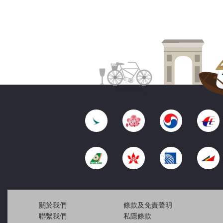
關於我們
條款及免責聲明
聯繫我們
私隱條款