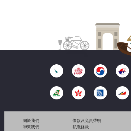
關於我們
條款及免責聲明
聯繫我們
私隱條款