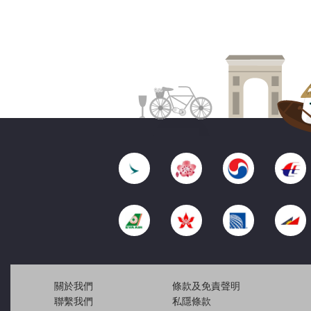
關於我們
條款及免責聲明
聯繫我們
私隱條款