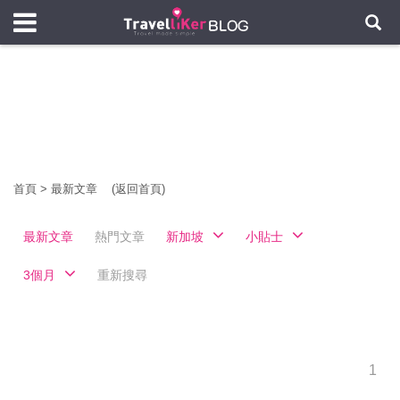
首頁
>
最新文章
(返回首頁)
最新文章
熱門文章
新加坡
小貼士
3個月
重新搜尋
1