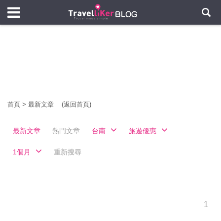
首頁
>
最新文章
(返回首頁)
最新文章
熱門文章
台南
旅遊優惠
1個月
重新搜尋
1