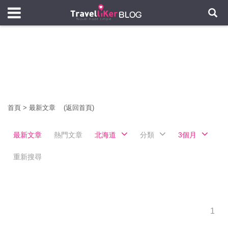
首頁
>
最新文章
(返回首頁)
最新文章
熱門文章
北海道
分類
3個月
重新搜尋
1